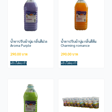
น้ำยาปรับผ้านุ่ม กลิ่นสีม่วง
น้ำยาปรับผ้านุ่ม กลิ่นสีส้ม
Aroma Purple
Charming romance
290.00
290.00
หยิบใส่ตะกร้า
หยิบใส่ตะกร้า