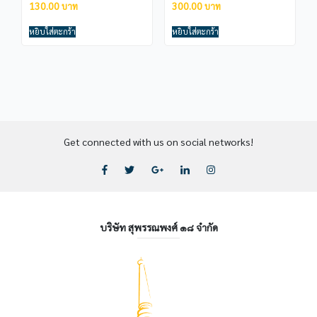
130.00
300.00
หยิบใส่ตะกร้า
หยิบใส่ตะกร้า
Get connected with us on social networks!
บริษัท สุพรรณพงศ์ ๑๘ จำกัด