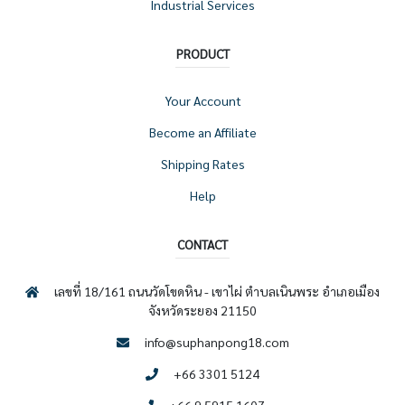
Industrial Services
PRODUCT
Your Account
Become an Affiliate
Shipping Rates
Help
CONTACT
เลขที่ 18/161 ถนนวัดโขดหิน - เขาไผ่ ตำบลเนินพระ อำเภอเมือง
จังหวัดระยอง 21150
info@suphanpong18.com
+66 3301 5124