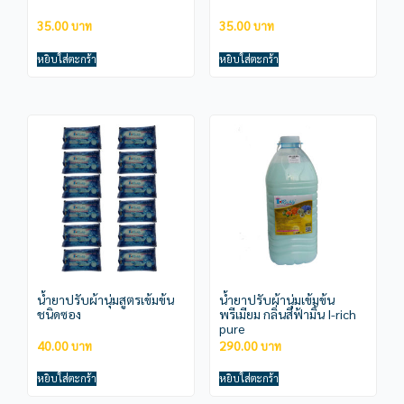
35.00
35.00
หยิบใส่ตะกร้า
หยิบใส่ตะกร้า
น้ำยาปรับผ้านุ่มสูตรเข้มข้น
น้ำยาปรับผ้านุ่มเข้มข้น
ชนิดซอง
พรีเมียม กลิ่นสีฟ้ามิ้น I-rich
pure
40.00
290.00
หยิบใส่ตะกร้า
หยิบใส่ตะกร้า