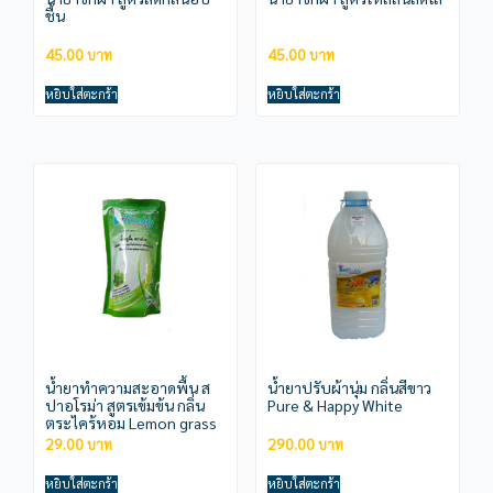
ชื้น
45.00
45.00
หยิบใส่ตะกร้า
หยิบใส่ตะกร้า
น้ำยาทำความสะอาดพื้น ส
น้ำยาปรับผ้านุ่ม กลิ่นสีขาว
ปาอโรม่า สูตรเข้มข้น กลิ่น
Pure & Happy White
ตระไคร้หอม Lemon grass
29.00
290.00
หยิบใส่ตะกร้า
หยิบใส่ตะกร้า