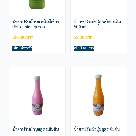
น้ำยาปรับผ้านุ่ม กลิ่นสีเขียว
น้ำยาปรับผ้านุ่ม ชนิดถุงเติม
Refreshing green
500 ml.
290.00
29.00
หยิบใส่ตะกร้า
หยิบใส่ตะกร้า
น้ำยาปรับผ้านุ่มสูตรเข้มข้น
น้ำยาปรับผ้านุ่มสูตรเข้มข้น