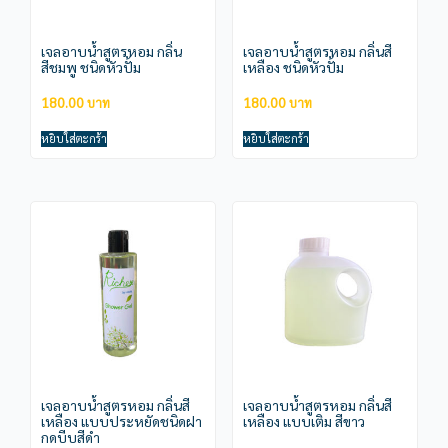
เจลอาบน้ำสูตรหอม กลิ่น
เจลอาบน้ำสูตรหอม กลิ่นสี
สีชมพู ชนิดหัวปั้ม
เหลือง ชนิดหัวปั้ม
180.00
180.00
หยิบใส่ตะกร้า
หยิบใส่ตะกร้า
เจลอาบน้ำสูตรหอม กลิ่นสี
เจลอาบน้ำสูตรหอม กลิ่นสี
เหลือง แบบประหยัดชนิดฝา
เหลือง แบบเติม สีขาว
กดบีบสีดำ