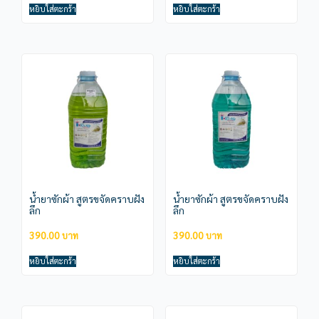
หยิบใส่ตะกร้า
หยิบใส่ตะกร้า
น้ำยาซักผ้า สูตรขจัดคราบฝัง
น้ำยาซักผ้า สูตรขจัดคราบฝัง
ลึก
ลึก
390.00
390.00
หยิบใส่ตะกร้า
หยิบใส่ตะกร้า