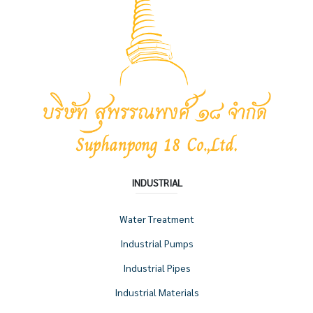
INDUSTRIAL
Water Treatment
Industrial Pumps
Industrial Pipes
Industrial Materials